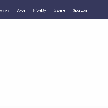
ovinky
Akce
Projekty
Galerie
Sponzoři